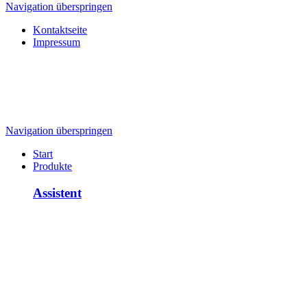
Navigation überspringen
Kontaktseite
Impressum
Navigation überspringen
Start
Produkte
Assistent