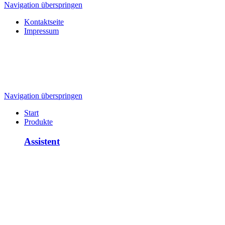
Navigation überspringen
Kontaktseite
Impressum
Navigation überspringen
Start
Produkte
Assistent